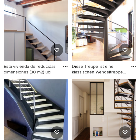
Esta vivienda de reducidas
Diese Treppe ist eine
dimensiones (30 m2) ubi
klassischen Wendeltreppe
mit