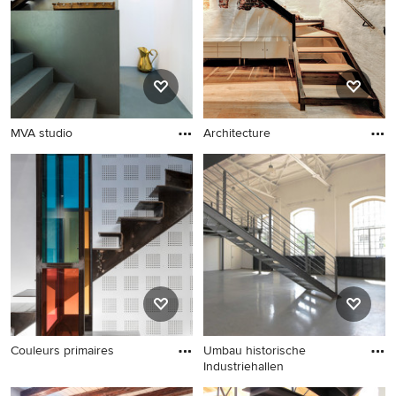
MVA studio
Architecture
Couleurs primaires
Umbau historische
Industriehallen