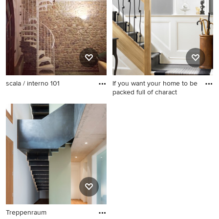
scala / interno 101
If you want your home to be
packed full of charact
Treppenraum