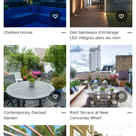
Chelsea House
Des bandeaux d'éclairage
LED intégrés dans les mon
Contemporary Decked
Roof Terrace at New
Garden
Concordia Wharf