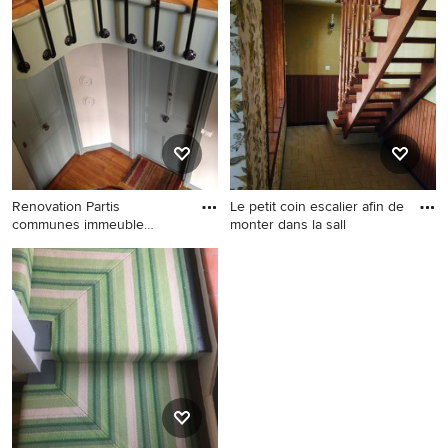
Renovation Partis
Le petit coin escalier afin de
communes immeuble
monter dans la sall
ancien.