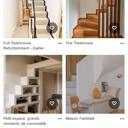
Full Townhouse
The Treehouse
Refurbishment - Exeter
Petit espace, grands
Maison Familiale
moments de convivialité