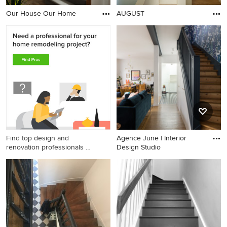
Our House Our Home
AUGUST
Find top design and
Agence June | Interior
renovation professionals on
Design Studio
Houzz