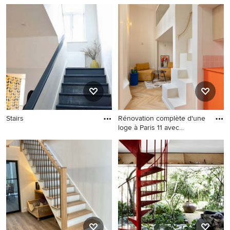
pour ce 16m2
Stairs
Rénovation complète d'une
loge à Paris 11 avec
mezzanine